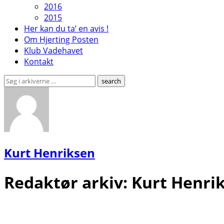
2016
2015
Her kan du ta’ en avis !
Om Hjerting Posten
Klub Vadehavet
Kontakt
Kurt Henriksen
Redaktør arkiv:
Kurt Henri