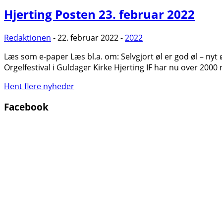
Hjerting Posten 23. februar 2022
Redaktionen
- 22. februar 2022 -
2022
Læs som e-paper Læs bl.a. om: Selvgjort øl er god øl – nyt
Orgelfestival i Guldager Kirke Hjerting IF har nu over 2
Hent flere nyheder
Facebook