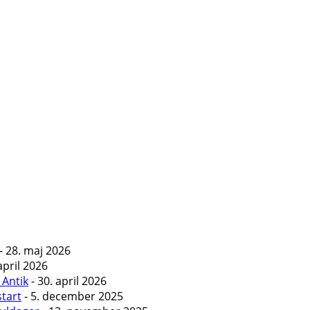
- 28. maj 2026
april 2026
 Antik
- 30. april 2026
start
- 5. december 2025