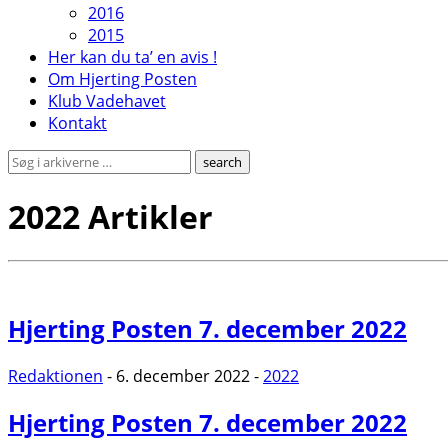
2016
2015
Her kan du ta’ en avis !
Om Hjerting Posten
Klub Vadehavet
Kontakt
2022
Artikler
Hjerting Posten 7. december 2022
Redaktionen
- 6. december 2022 -
2022
Hjerting Posten 7. december 2022