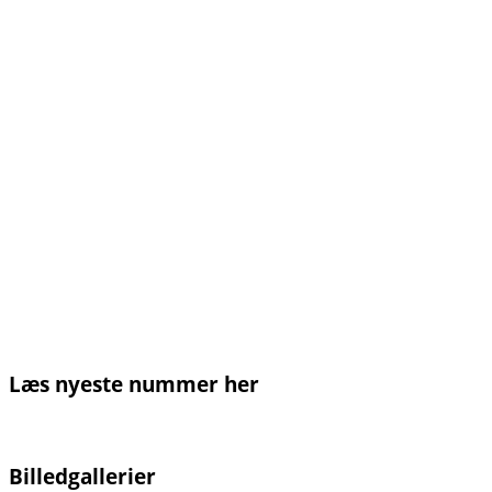
Læs nyeste nummer her
Billedgallerier