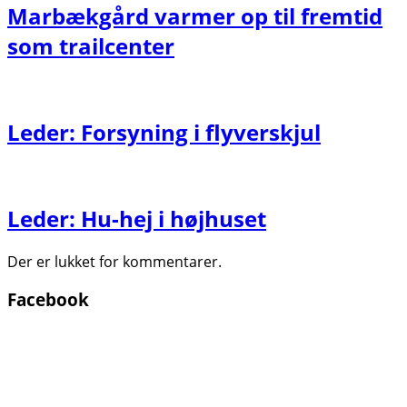
Marbækgård varmer op til fremtid
som trailcenter
Leder: Forsyning i flyverskjul
Leder: Hu-hej i højhuset
Der er lukket for kommentarer.
Facebook