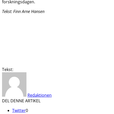
forskningsdagen.
Tekst: Finn Arne Hansen
Tekst:
Redaktionen
DEL DENNE ARTIKEL
Twitter
0