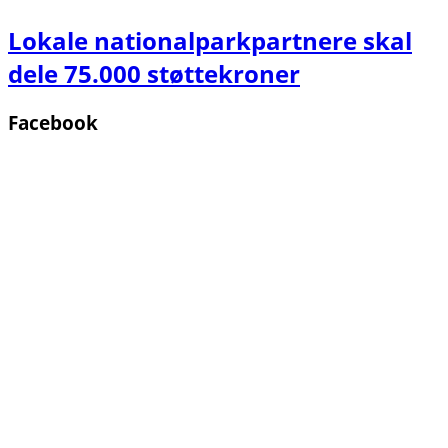
Lokale nationalparkpartnere skal
dele 75.000 støttekroner
Facebook