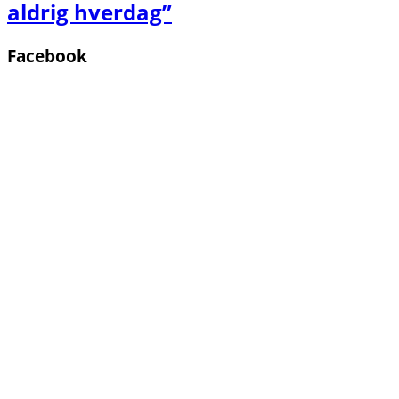
aldrig hverdag”
Facebook