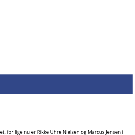
et, for lige nu er Rikke Uhre Nielsen og Marcus Jensen i