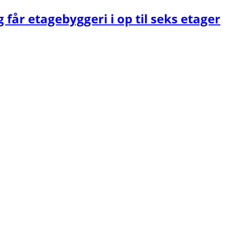
 får etagebyggeri i op til seks etager