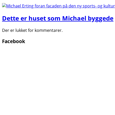
Dette er huset som Michael byggede
Der er lukket for kommentarer.
Facebook