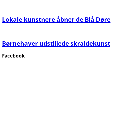
Lokale kunstnere åbner de Blå Døre
Børnehaver udstillede skraldekunst
Facebook