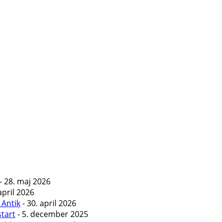
- 28. maj 2026
april 2026
 Antik
- 30. april 2026
start
- 5. december 2025