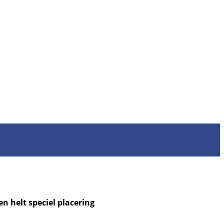
n helt speciel placering