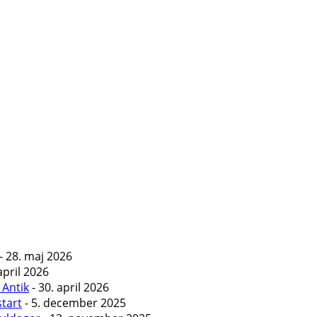
- 28. maj 2026
april 2026
 Antik
- 30. april 2026
start
- 5. december 2025