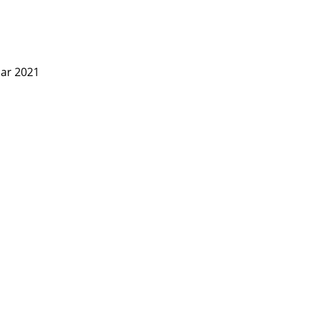
uar 2021