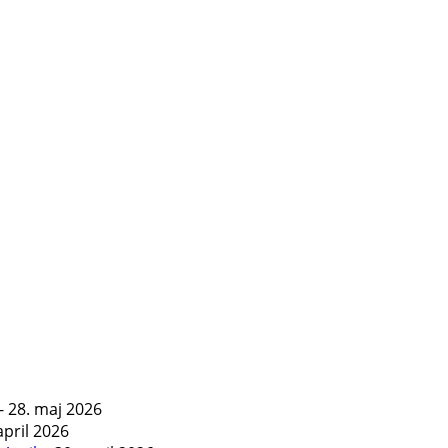
- 28. maj 2026
april 2026