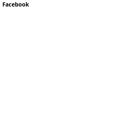
Facebook