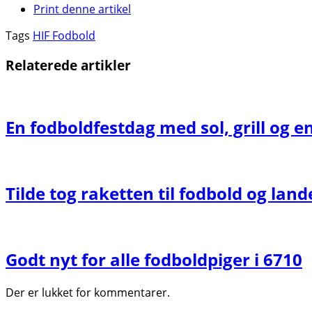
Print denne artikel
Tags
HIF Fodbold
Relaterede artikler
En fodboldfestdag med sol, grill og e
Tilde tog raketten til fodbold og land
Godt nyt for alle fodboldpiger i 6710
Der er lukket for kommentarer.