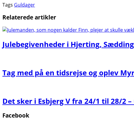
Tags
Guldager
Relaterede artikler
Julebegivenheder i Hjerting, Sædding
Tag med på en tidsrejse og oplev Myr
Det sker i Esbjerg V fra 24/1 til 28/2
Facebook