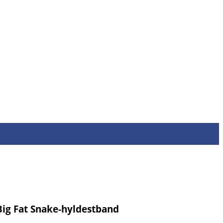
Big Fat Snake-hyldestband