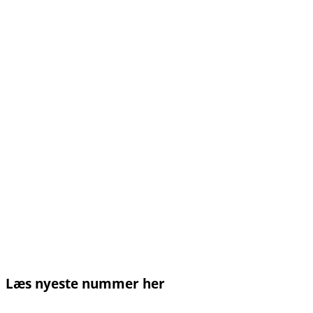
Læs nyeste nummer her