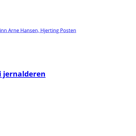
i jernalderen